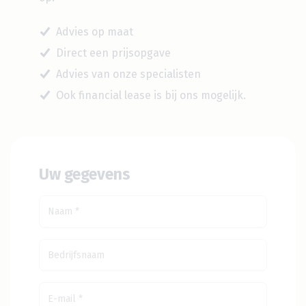
Advies op maat
Direct een prijsopgave
Advies van onze specialisten
Ook financial lease is bij ons mogelijk.
Uw gegevens