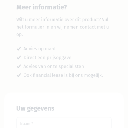
Meer informatie?
Wilt u meer informatie over dit product?
Vul
het formulier in en wij nemen contact met u
op.
Advies op maat
Direct een prijsopgave
Advies van onze specialisten
Ook financial lease is bij ons mogelijk.
Uw gegevens