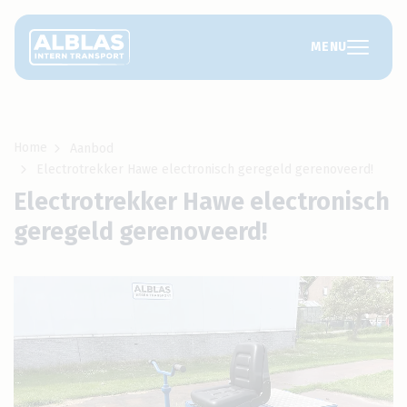
MENU
Home
Aanbod
Electrotrekker Hawe electronisch geregeld gerenoveerd!
Electrotrekker Hawe electronisch
geregeld gerenoveerd!