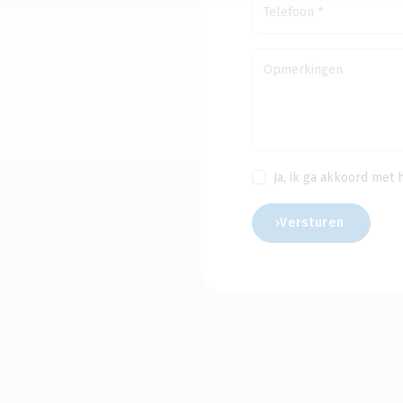
Ja, ik ga akkoord met 
Versturen