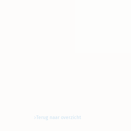
Terug naar overzicht