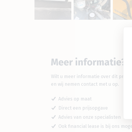
Meer informatie?
Wilt u meer informatie over dit prod
en wij nemen contact met u op.
Advies op maat
Direct een prijsopgave
Advies van onze specialisten
Ook financial lease is bij ons mogel