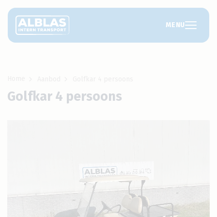
MENU
Home
Aanbod
Golfkar 4 persoons
Golfkar 4 persoons