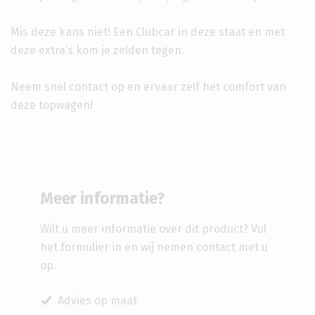
Mis deze kans niet! Een Clubcar in deze staat en met
deze extra’s kom je zelden tegen.
Neem snel contact op en ervaar zelf het comfort van
deze topwagen!
Meer informatie?
Wilt u meer informatie over dit product?
Vul
het formulier in en wij nemen contact met u
op.
Advies op maat