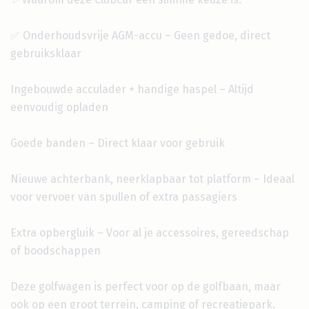
✅ Onderhoudsvrije AGM-accu – Geen gedoe, direct
gebruiksklaar
Ingebouwde acculader + handige haspel – Altijd
eenvoudig opladen
Goede banden – Direct klaar voor gebruik
Nieuwe achterbank, neerklapbaar tot platform – Ideaal
voor vervoer van spullen of extra passagiers
Extra opbergluik – Voor al je accessoires, gereedschap
of boodschappen
Deze golfwagen is perfect voor op de golfbaan, maar
ook op een groot terrein, camping of recreatiepark.