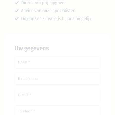
Direct een prijsopgave
Advies van onze specialisten
Ook financial lease is bij ons mogelijk.
Uw gegevens