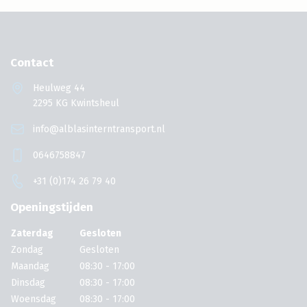
Contact
Heulweg 44
2295 KG Kwintsheul
info@alblasinterntransport.nl
0646758847
+31 (0)174 26 79 40
Openingstijden
Zaterdag
Gesloten
Zondag
Gesloten
Maandag
08:30 - 17:00
Dinsdag
08:30 - 17:00
Woensdag
08:30 - 17:00