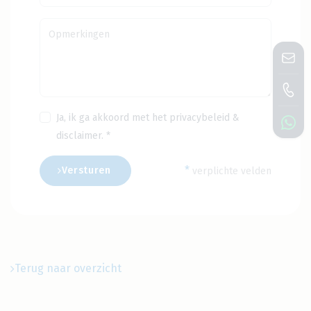
Ja, ik ga akkoord met het
privacybeleid
&
disclaimer
. *
*
Versturen
verplichte velden
Terug naar overzicht