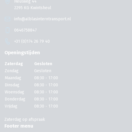
Heulweg 44
2295 KG Kwintsheul
info@alblasinterntransport.nl
0646758847
+31 (0)174 26 79 40
Openingstijden
Zaterdag
Gesloten
Zondag
Gesloten
Maandag
08:30 - 17:00
Dinsdag
08:30 - 17:00
Woensdag
08:30 - 17:00
Donderdag
08:30 - 17:00
Vrijdag
08:30 - 17:00
Zaterdag op afspraak
Footer menu