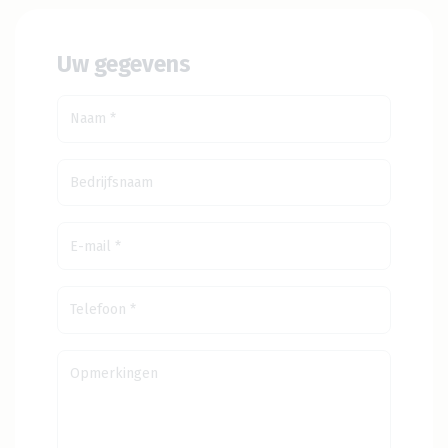
Uw gegevens