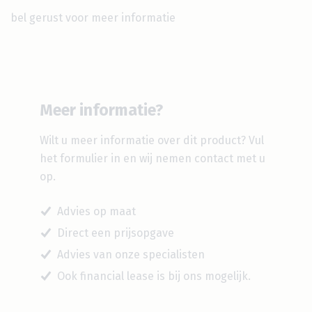
bel gerust voor meer informatie
Meer informatie?
Wilt u meer informatie over dit product?
Vul
het formulier in en wij nemen contact met u
op.
Advies op maat
Direct een prijsopgave
Advies van onze specialisten
Ook financial lease is bij ons mogelijk.