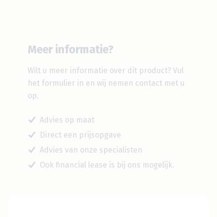
Meer informatie?
Wilt u meer informatie over dit product?
Vul
het formulier in en wij nemen contact met u
op.
Advies op maat
Direct een prijsopgave
Advies van onze specialisten
Ook financial lease is bij ons mogelijk.