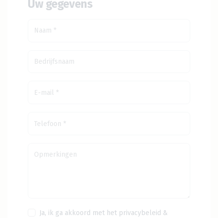
Uw gegevens
Ja, ik ga akkoord met het
privacybeleid
&