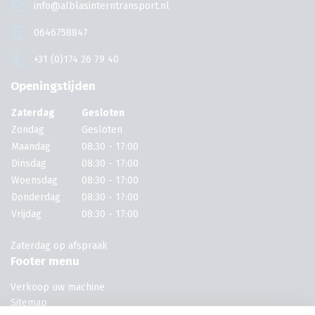
info@alblasinterntransport.nl
0646758847
+31 (0)174 26 79 40
Openingstijden
Zaterdag
Gesloten
Zondag
Gesloten
Maandag
08:30 - 17:00
Dinsdag
08:30 - 17:00
Woensdag
08:30 - 17:00
Donderdag
08:30 - 17:00
Vrijdag
08:30 - 17:00
Zaterdag op afspraak
Footer menu
Verkoop uw machine
Sitemap