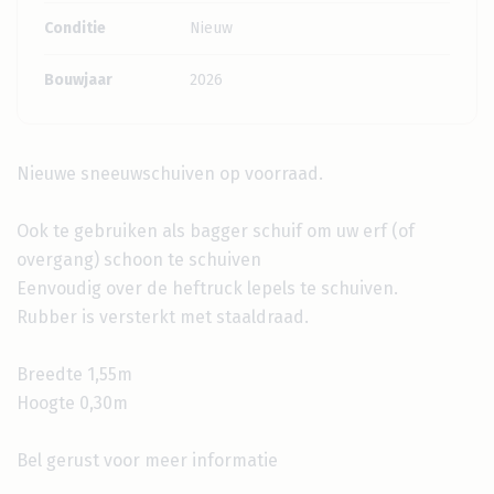
Conditie
Nieuw
Bouwjaar
2026
Nieuwe sneeuwschuiven op voorraad.
Ook te gebruiken als bagger schuif om uw erf (of
overgang) schoon te schuiven
Eenvoudig over de heftruck lepels te schuiven.
Rubber is versterkt met staaldraad.
Breedte 1,55m
Hoogte 0,30m
Bel gerust voor meer informatie