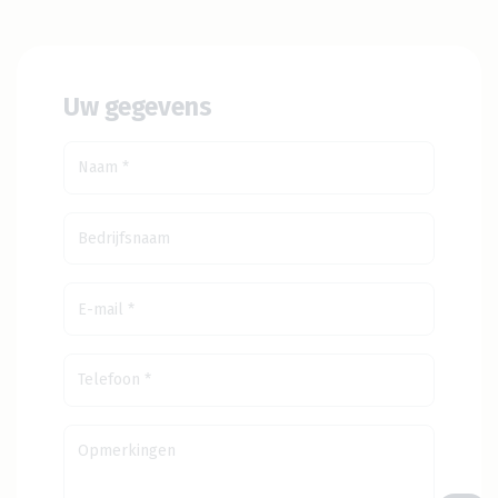
Uw gegevens