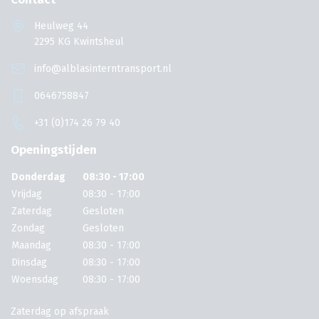
Heulweg 44
2295 KG Kwintsheul
info@alblasinterntransport.nl
0646758847
+31 (0)174 26 79 40
Openingstijden
Donderdag
08:30 - 17:00
Vrijdag
08:30 - 17:00
Zaterdag
Gesloten
Zondag
Gesloten
Maandag
08:30 - 17:00
Dinsdag
08:30 - 17:00
Woensdag
08:30 - 17:00
Zaterdag op afspraak