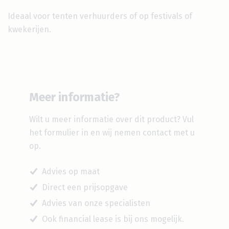
Ideaal voor tenten verhuurders of op festivals of
kwekerijen.
Meer informatie?
Wilt u meer informatie over dit product?
Vul
het formulier in en wij nemen contact met u
op.
Advies op maat
Direct een prijsopgave
Advies van onze specialisten
Ook financial lease is bij ons mogelijk.