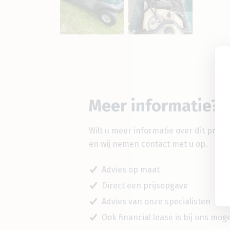
Meer informatie?
Wilt u meer informatie over dit prod
en wij nemen contact met u op.
Advies op maat
Direct een prijsopgave
Advies van onze specialisten
Ook financial lease is bij ons mogel