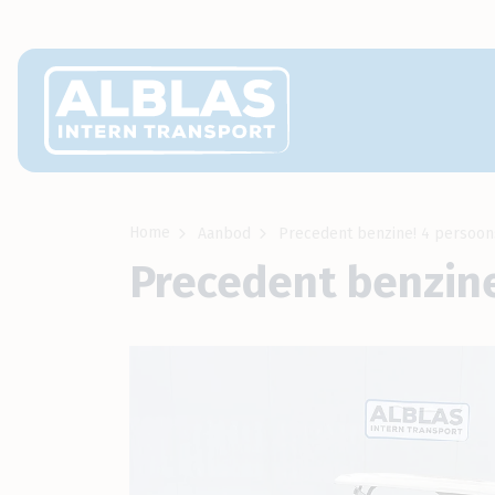
Home
Aanbod
Precedent benzine! 4 persoon
Precedent benzine