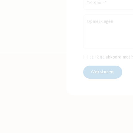
Ja, ik ga akkoord met 
Versturen