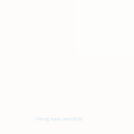
Terug naar overzicht