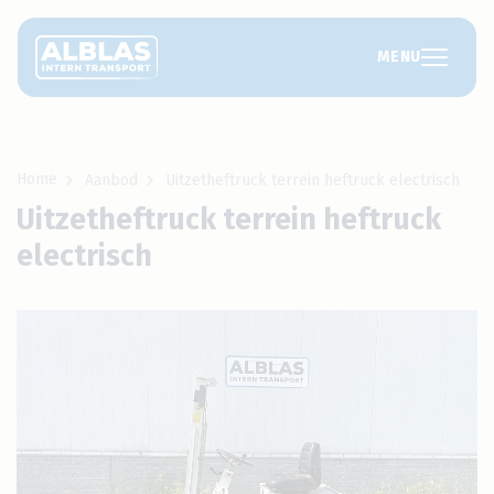
MENU
Home
Aanbod
Uitzetheftruck terrein heftruck electrisch
Uitzetheftruck terrein heftruck
electrisch