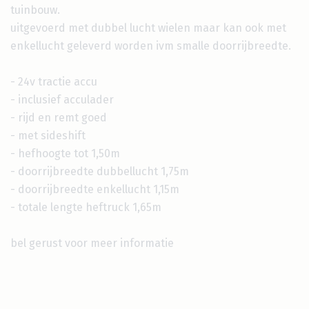
tuinbouw.
uitgevoerd met dubbel lucht wielen maar kan ook met
enkellucht geleverd worden ivm smalle doorrijbreedte.
- 24v tractie accu
- inclusief acculader
- rijd en remt goed
- met sideshift
- hefhoogte tot 1,50m
- doorrijbreedte dubbellucht 1,75m
- doorrijbreedte enkellucht 1,15m
- totale lengte heftruck 1,65m
bel gerust voor meer informatie