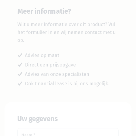
Meer informatie?
Wilt u meer informatie over dit product?
Vul
het formulier in en wij nemen contact met u
op.
Advies op maat
Direct een prijsopgave
Advies van onze specialisten
Ook financial lease is bij ons mogelijk.
Uw gegevens