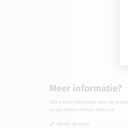
Meer informatie?
Wilt u meer informatie over dit prod
en wij nemen contact met u op.
Advies op maat