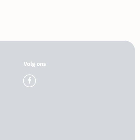
Volg ons