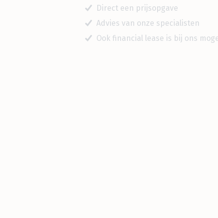
Direct een prijsopgave
Advies van onze specialisten
Ook financial lease is bij ons mogel